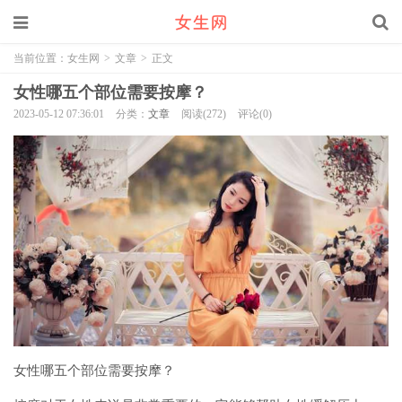
当前位置：
女生网
>
文章
>
正文
女性哪五个部位需要按摩？
2023-05-12 07:36:01
分类：
文章
阅读(272)
评论(0)
女性哪五个部位需要按摩？