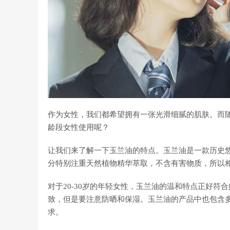
作为女性，我们都希望拥有一张光滑细腻的肌肤。而
龄段女性使用呢？
让我们来了解一下玉兰油的特点。玉兰油是一款历史
分特别注重天然植物精华萃取，不含有害物质，所以
对于20-30岁的年轻女性，玉兰油的温和特点正好
致，但是要注意防晒和保湿。玉兰油的产品中也包含
求。