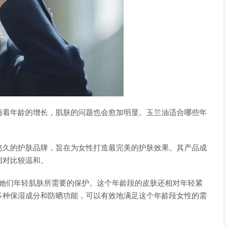
随着年龄的增长，肌肤的问题也会愈加明显。玉兰油适合哪些年
悠久的护肤品牌，旨在为女性打造最完美的护肤效果。其产品成
相对比较温和。
符合她们年轻肌肤所需要的保护。这个年龄段的皮肤还相对年轻紧
多种保湿成分和防晒功能，可以有效地满足这个年龄段女性的需