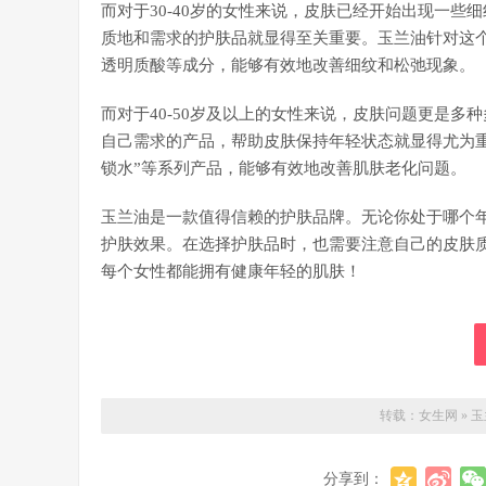
而对于30-40岁的女性来说，皮肤已经开始出现一
质地和需求的护肤品就显得至关重要。玉兰油针对这个
透明质酸等成分，能够有效地改善细纹和松弛现象。
而对于40-50岁及以上的女性来说，皮肤问题更是
自己需求的产品，帮助皮肤保持年轻状态就显得尤为重
锁水”等系列产品，能够有效地改善肌肤老化问题。
玉兰油是一款值得信赖的护肤品牌。无论你处于哪个
护肤效果。在选择护肤品时，也需要注意自己的皮肤
每个女性都能拥有健康年轻的肌肤！
转载：
女生网
»
玉
分享到：