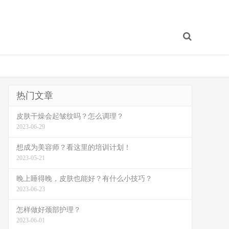
热门文章
皮肤干燥会起皱纹吗？怎么调理？
2023-06-29
想成为美容师？看这里的培训计划！
2023-05-21
晚上睡得晚，皮肤也能好？有什么小技巧？
2023-06-23
怎样做好颈部护理？
2023-06-01