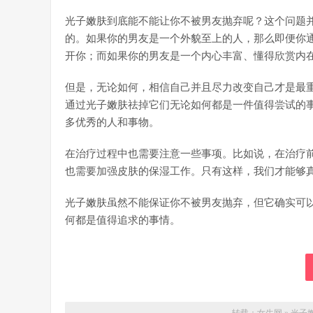
光子嫩肤到底能不能让你不被男友抛弃呢？这个问题
的。如果你的男友是一个外貌至上的人，那么即便你
开你；而如果你的男友是一个内心丰富、懂得欣赏内
但是，无论如何，相信自己并且尽力改变自己才是最
通过光子嫩肤祛掉它们无论如何都是一件值得尝试的
多优秀的人和事物。
在治疗过程中也需要注意一些事项。比如说，在治疗
也需要加强皮肤的保湿工作。只有这样，我们才能够
光子嫩肤虽然不能保证你不被男友抛弃，但它确实可
何都是值得追求的事情。