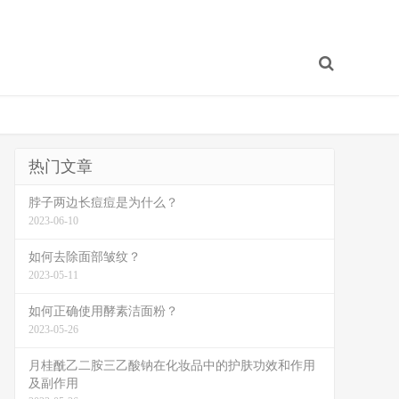
热门文章
脖子两边长痘痘是为什么？
2023-06-10
如何去除面部皱纹？
2023-05-11
如何正确使用酵素洁面粉？
2023-05-26
月桂酰乙二胺三乙酸钠在化妆品中的护肤功效和作用
及副作用