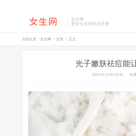
女生网
爱美女生的时尚手册
当前位置：
女生网
>
文章
>
正文
光子嫩肤祛痘能
2023-05-12 05:32:34
分