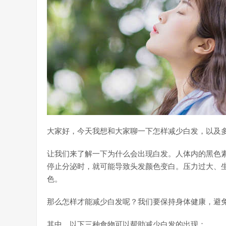
大家好，今天我想和大家聊一下怎样减少白发，以及
让我们来了解一下为什么会出现白发。人体内的黑色
停止分泌时，就可能导致头发颜色变白。压力过大、
色。
那么怎样才能减少白发呢？我们要保持身体健康，避
其中，以下三种食物可以帮助减少白发的出现：