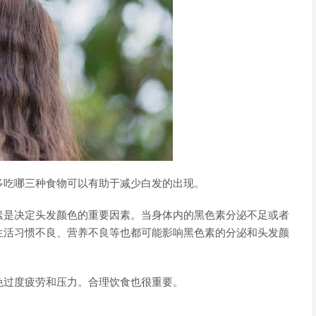
多吃哪三种食物可以有助于减少白发的出现。
素是决定头发颜色的重要因素。当身体内的黑色素分泌不足或者
生活习惯不良、营养不良等也都可能影响黑色素的分泌和头发颜
免过度疲劳和压力。合理饮食也很重要。