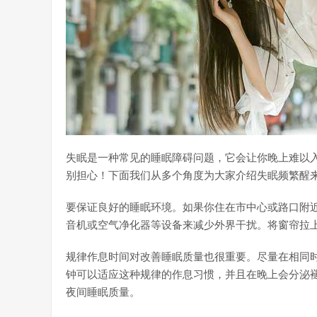
失眠是一种常见的睡眠障碍问题，它会让你晚上难以
别担心！下面我们从多个角度为大家介绍失眠频繁醒
要保证良好的睡眠环境。如果你住在市中心或路口附
音机或空气净化器等设备来减少外界干扰。将窗帘拉
规律作息时间对改善睡眠质量也很重要。尽量在相同
钟可以适应这种规律的作息习惯，并且在晚上会分泌
夜间睡眠质量。