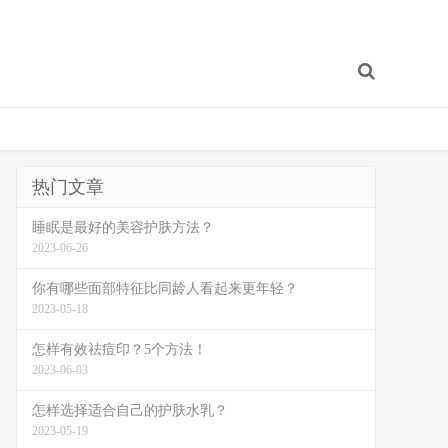
热门文章
睡眠是最好的美容护肤方法？
2023-06-26
你有哪些面部特征比同龄人看起来更年轻？
2023-05-18
怎样有效祛痘印？5个方法！
2023-06-03
怎样选择适合自己的护肤水乳？
2023-05-19