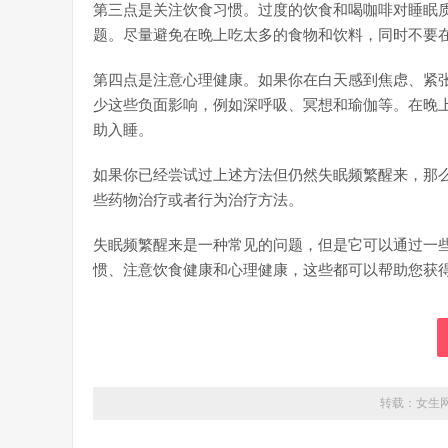
第三点是关注饮食习惯。过度的饮食和喝咖啡对睡眠
题。尽量避免在晚上吃太多的食物和饮料，同时不要
第四点是注意心理健康。如果你在白天感到焦虑、紧
少这些负面影响，例如深呼吸、冥想和瑜伽等。在晚
助入睡。
如果你已经尝试过上述方法但仍然失眠频繁醒来，那
些药物治疗或者行为治疗方法。
失眠频繁醒来是一种常见的问题，但是它可以通过一
惯、注意饮食健康和心理健康，这些都可以帮助您获
转载：
女生