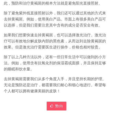
此，预防和治疗黄褐斑的根本方法就是避免阳光直接照射。
除了避免紫外线直接照射以外，我们还可以通过其他的方式来
去掉黄褐斑。例如，使用美白产品。市面上有很多美白产品可
以选择，但是我们需要注意其中含有的成分是否安全有效。
如果我们想要快速去掉黄褐斑，也可以选择激光治疗。激光治
疗可以有效地分解皮肤内部的黑色素，从而达到去除黄褐斑的
效果。但是激光治疗需要医生进行操作，价格也相对较贵。
除了以上几种方法以外，还有一些日常生活中可以做到的小方
法。例如，使用含有抗氧化剂的保湿霜或面膜，并且保持足够
的睡眠和饮水量。
去掉黄褐斑需要我们从多个角度入手，并且坚持长期的护理。
无论是预防还是治疗，都需要我们耐心和细心地进行。希望每
个人都可以拥有健康美丽的皮肤！
赞(
0
)